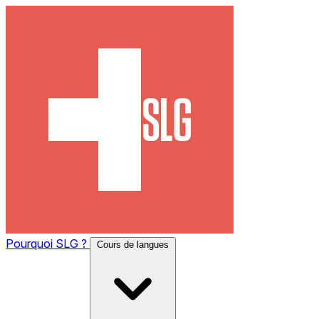
Pourquoi SLG ?
Cours de langues