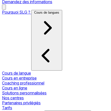
Demandez des informations
Pourquoi SLG ?
Cours de langues
Cours de langue
Cours en entreprise
Coaching professionnel
Cours en ligne
Solutions personnalisées
Nos centres
Partenaires privilégiés
Tarifs