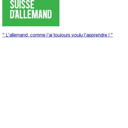
" L'allemand, comme j'ai toujours voulu l'apprendre ! "