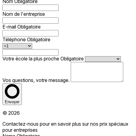
Nom
Obligatoire
Nom de l'entreprise
E-mail
Obligatoire
Téléphone
Obligatoire
Votre école la plus proche
Obligatoire
Vos questions, votre message.
Envoyer
© 2026
Contactez-nous pour en savoir plus sur nos prix spéciaux
pour entreprises