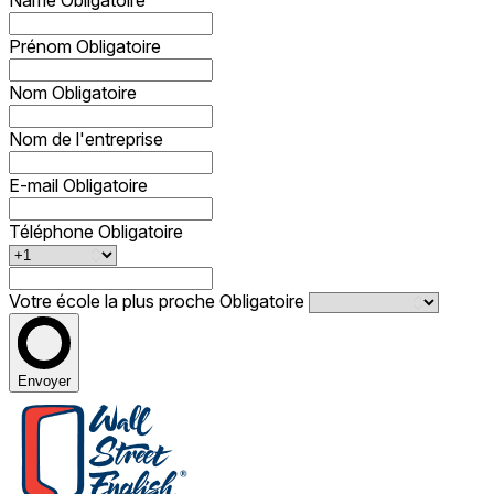
Name
Obligatoire
Prénom
Obligatoire
Nom
Obligatoire
Nom de l'entreprise
E-mail
Obligatoire
Téléphone
Obligatoire
Votre école la plus proche
Obligatoire
Envoyer