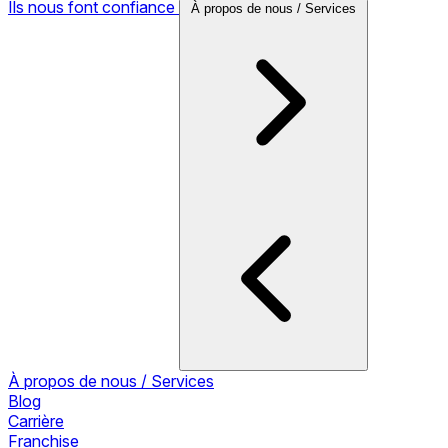
Ils nous font confiance
À propos de nous / Services
À propos de nous / Services
Blog
Carrière
Franchise