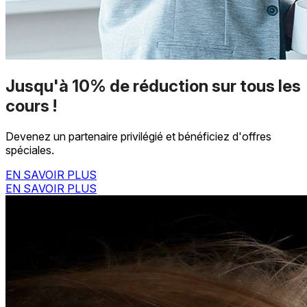
Jusqu'à 10% de réduction sur tous les
cours !
Devenez un partenaire privilégié et bénéficiez d'offres
spéciales.
EN SAVOIR PLUS
EN SAVOIR PLUS