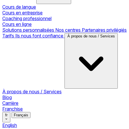
Cours de langue
Cours en entreprise
Coaching professionnel
Cours en ligne
Solutions personnalisées
Nos centres
Partenaires privilégiés
Tarifs
Ils nous font confiance
À propos de nous / Services
À propos de nous / Services
Blog
Carrière
Franchise
fr
Français
English