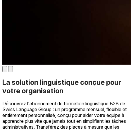
La solution linguistique conçue pour
votre organisation
Découvrez l'abonnement de formation linguistique B2B de
Swiss Language Group : un programme mensuel, flexible et
entièrement personnalisé, conçu pour aider votre équipe à
apprendre plus vite que jamais tout en simplifiant les tâches
administratives. Transférez des places à mesure que les