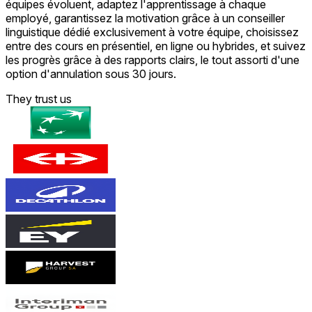
équipes évoluent, adaptez l'apprentissage à chaque
employé, garantissez la motivation grâce à un conseiller
linguistique dédié exclusivement à votre équipe, choisissez
entre des cours en présentiel, en ligne ou hybrides, et suivez
les progrès grâce à des rapports clairs, le tout assorti d'une
option d'annulation sous 30 jours.
They trust us