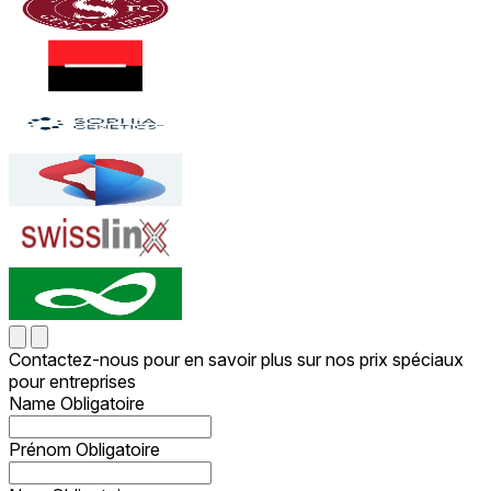
Contactez-nous pour en savoir plus sur nos prix spéciaux
pour entreprises
Name
Obligatoire
Prénom
Obligatoire