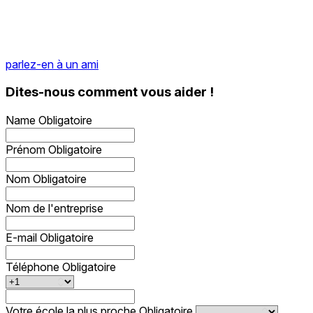
parlez-en à un ami
Dites-nous comment vous aider !
Name
Obligatoire
Prénom
Obligatoire
Nom
Obligatoire
Nom de l'entreprise
E-mail
Obligatoire
Téléphone
Obligatoire
Votre école la plus proche
Obligatoire