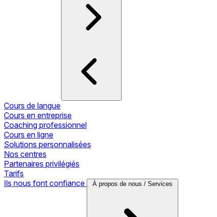
Cours de langue
Cours en entreprise
Coaching professionnel
Cours en ligne
Solutions personnalisées
Nos centres
Partenaires privilégiés
Tarifs
Ils nous font confiance
À propos de nous / Services