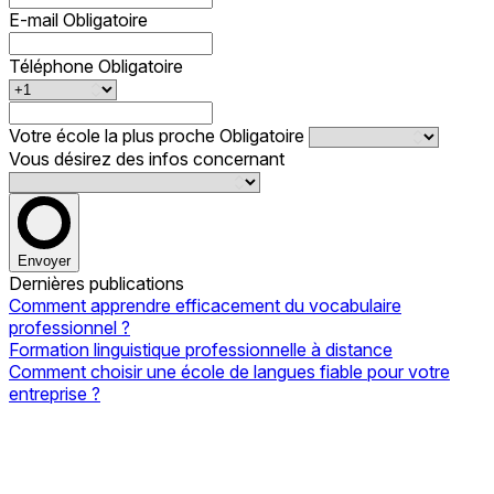
E-mail
Obligatoire
Téléphone
Obligatoire
Votre école la plus proche
Obligatoire
Vous désirez des infos concernant
Envoyer
Dernières publications
Comment apprendre efficacement du vocabulaire
professionnel ?
Formation linguistique professionnelle à distance
Comment choisir une école de langues fiable pour votre
entreprise ?