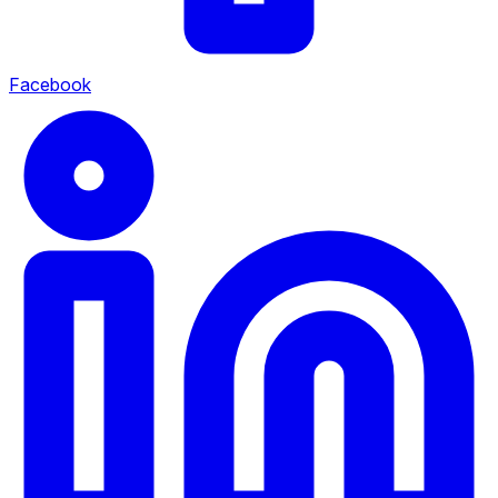
Facebook