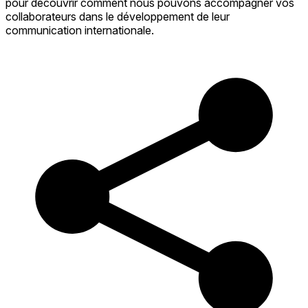
pour découvrir comment nous pouvons accompagner vos
collaborateurs dans le développement de leur
communication internationale.