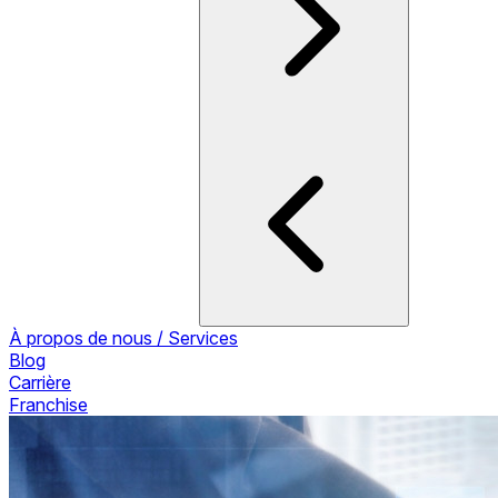
À propos de nous / Services
Blog
Carrière
Franchise