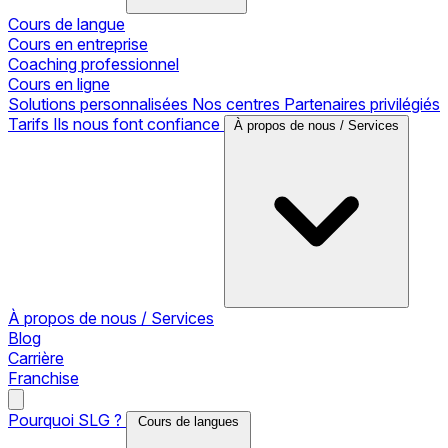
Cours de langue
Cours en entreprise
Coaching professionnel
Cours en ligne
Solutions personnalisées
Nos centres
Partenaires privilégiés
Tarifs
Ils nous font confiance
À propos de nous / Services
À propos de nous / Services
Blog
Carrière
Franchise
Pourquoi SLG ?
Cours de langues