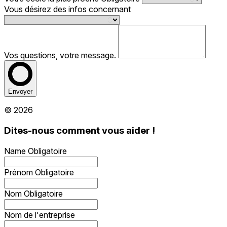
Vous désirez des infos concernant
Vos questions, votre message.
Envoyer
© 2026
Dites-nous comment vous aider !
Name
Obligatoire
Prénom
Obligatoire
Nom
Obligatoire
Nom de l'entreprise