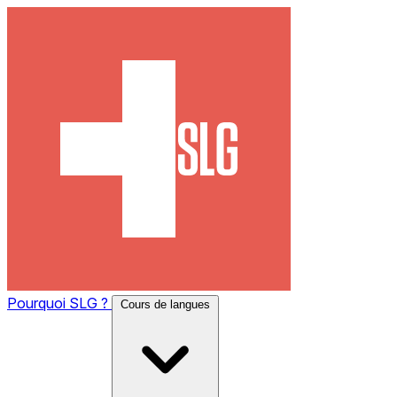
Pourquoi SLG ?
Cours de langues