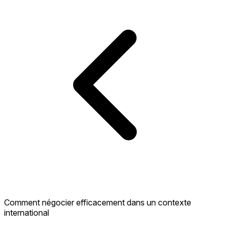
Comment négocier efficacement dans un contexte
international