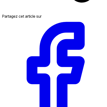
Partagez cet article sur