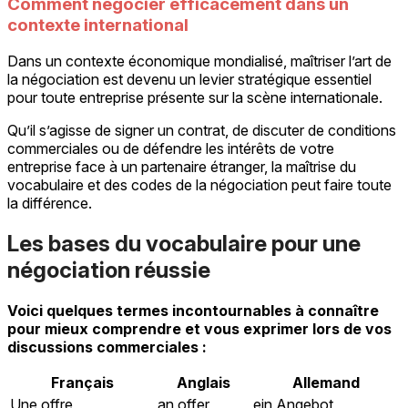
Comment négocier efficacement dans un
contexte international
Dans un contexte économique mondialisé, maîtriser l’art de
la négociation est devenu un levier stratégique essentiel
pour toute entreprise présente sur la scène internationale.
Qu’il s’agisse de signer un contrat, de discuter de conditions
commerciales ou de défendre les intérêts de votre
entreprise face à un partenaire étranger, la maîtrise du
vocabulaire et des codes de la négociation peut faire toute
la différence.
Les bases du vocabulaire pour une
négociation réussie
Voici quelques termes incontournables à connaître
pour mieux comprendre et vous exprimer lors de vos
discussions commerciales :
Français
Anglais
Allemand
Une offre
an offer
ein Angebot