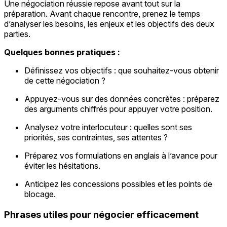
Une négociation réussie repose avant tout sur la
préparation. Avant chaque rencontre, prenez le temps
d’analyser les besoins, les enjeux et les objectifs des deux
parties.
Quelques bonnes pratiques :
Définissez vos objectifs : que souhaitez-vous obtenir
de cette négociation ?
Appuyez-vous sur des données concrètes : préparez
des arguments chiffrés pour appuyer votre position.
Analysez votre interlocuteur : quelles sont ses
priorités, ses contraintes, ses attentes ?
Préparez vos formulations en anglais à l’avance pour
éviter les hésitations.
Anticipez les concessions possibles et les points de
blocage.
Phrases utiles pour négocier efficacement