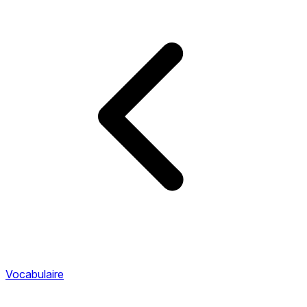
Vocabulaire