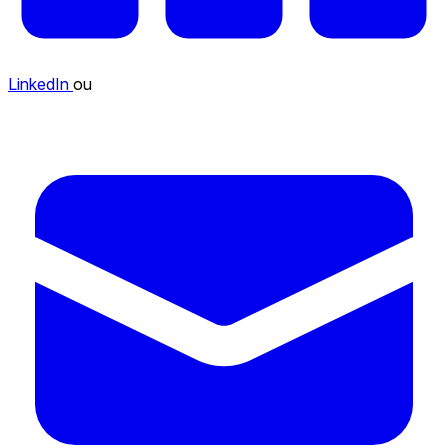
LinkedIn
ou