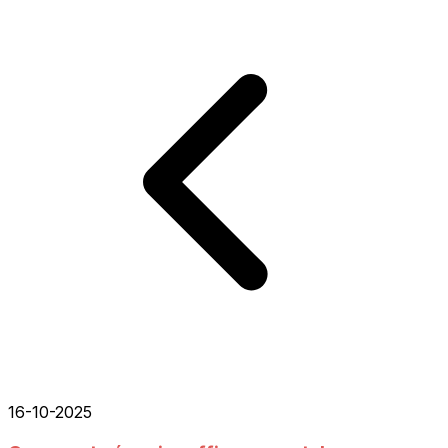
16-10-2025